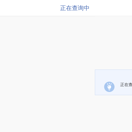
正在查询中
正在