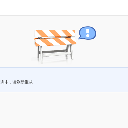
查询中，请刷新重试