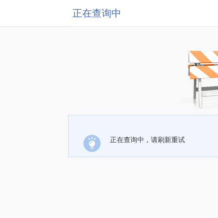
正在查询中
正在查询中，请刷新重试