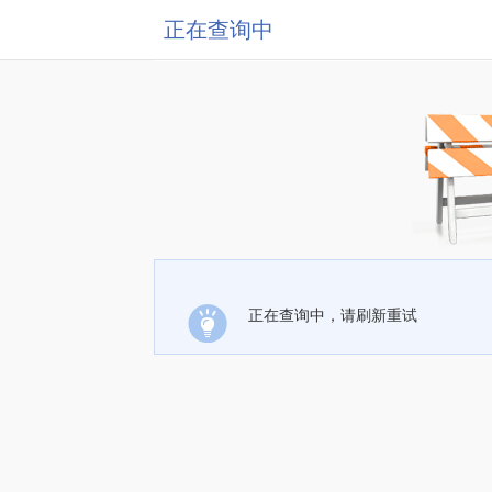
正在查询中
正在查询中，请刷新重试