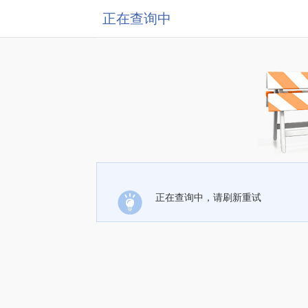
正在查询中
正在查询中，请刷新重试