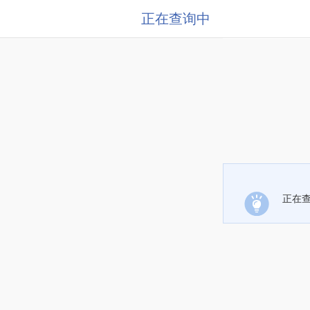
正在查询中
正在