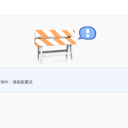
查询中，请刷新重试