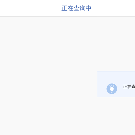
正在查询中
正在