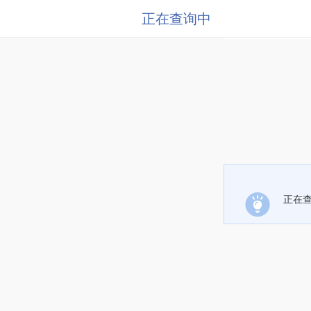
正在查询中
正在