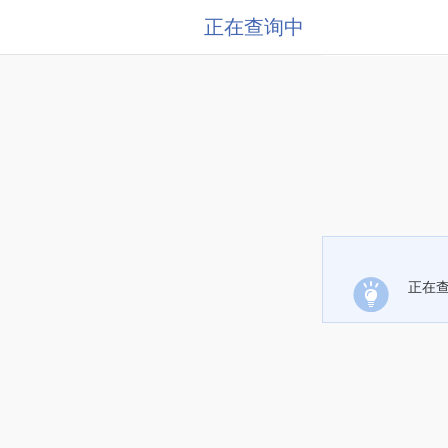
正在查询中
正在