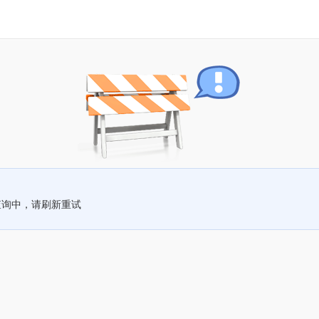
查询中，请刷新重试