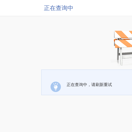
正在查询中
正在查询中，请刷新重试